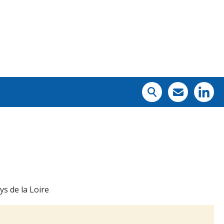
ys de la Loire