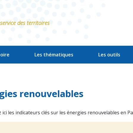
ervice des territoires
oire
Les thématiques
Les outils
gies renouvelables
ici les indicateurs clés sur les énergies renouvelables en Pa