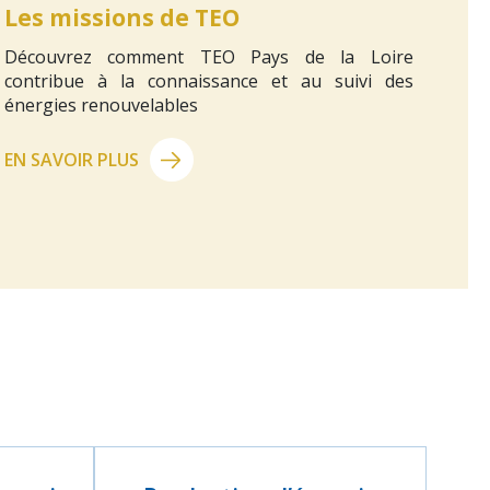
Les missions de TEO
Découvrez comment TEO Pays de la Loire
contribue à la connaissance et au suivi des
énergies renouvelables
EN SAVOIR PLUS