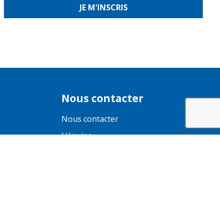
Nous contacter
Nous contacter
L’équipe
Gestion des cookies