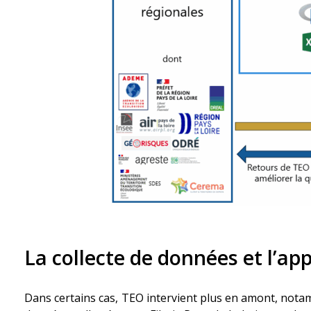
La collecte de données et l’ap
Dans certains cas, TEO intervient plus en amont, not