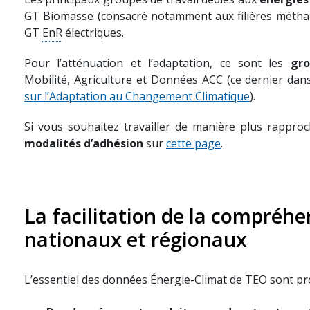
GT Biomasse (consacré notamment aux filières méthani
GT
EnR
électriques.
Pour l’atténuation et l’adaptation, ce sont les
gro
Mobilité, Agriculture et Données ACC (ce dernier dan
sur l’Adaptation au Changement Climatique
).
Si vous souhaitez travailler de manière plus rappr
modalités d’adhésion
sur
cette page
.
La facilitation de la compréhe
nationaux et régionaux
L’essentiel des données Énergie-Climat de TEO sont pr