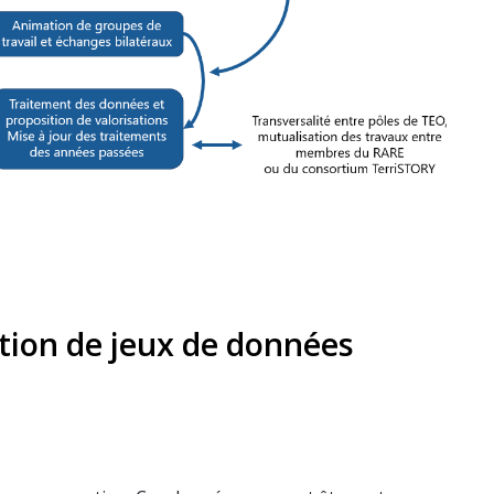
ation de jeux de données