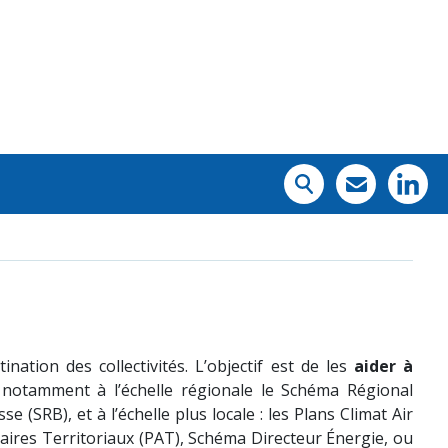
ation des collectivités. L’objectif est de les
aider à
 notamment à l’échelle régionale le Schéma Régional
RB), et à l’échelle plus locale : les Plans Climat Air
aires Territoriaux (PAT), Schéma Directeur Énergie, ou