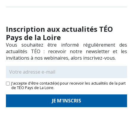
Inscription aux actualités TÉO
Pays de la Loire
Vous souhaitez être informé régulièrement des
actualités TÉO : recevoir notre newsletter et les
invitations à nos webinaires, alors inscrivez-vous.
J'accepte d'être contacté(e) pour recevoir les actualités de la part
de TÉO Pays de La Loire.