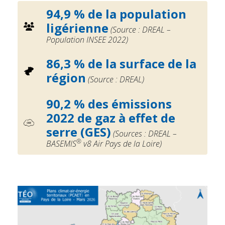
94,9 % de la population
ligérienne
(Source : DREAL –
Population INSEE 2022)
86,3 % de la surface de la
région
(Source : DREAL)
90,2 % des émissions
2022 de gaz à effet de
serre (GES)
(Sources : DREAL –
®
BASEMIS
v8 Air Pays de la Loire)