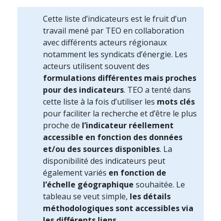
Cette liste d’indicateurs est le fruit d’un
travail mené par TEO en collaboration
avec différents acteurs régionaux
notamment les syndicats d’énergie. Les
acteurs utilisent souvent des
formulations différentes mais proches
pour des indicateurs
. TEO a tenté dans
cette liste à la fois d’utiliser les
mots clés
pour faciliter la recherche et d’être le plus
proche de
l’indicateur réellement
accessible en fonction des données
et/ou des sources disponibles
. La
disponibilité des indicateurs peut
également variés
en fonction de
l’échelle géographique
souhaitée. Le
tableau se veut simple,
les détails
méthodologiques sont accessibles via
les différents liens.