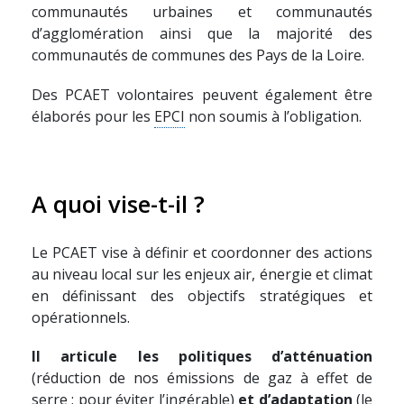
communautés urbaines et communautés
d’agglomération ainsi que la majorité des
communautés de communes des Pays de la Loire.
Des PCAET volontaires peuvent également être
élaborés pour les
EPCI
non soumis à l’obligation.
A quoi vise-t-il ?
Le PCAET vise à définir et coordonner des actions
au niveau local sur les enjeux air, énergie et climat
en définissant des objectifs stratégiques et
opérationnels.
Il articule les politiques d’atténuation
(réduction de nos émissions de gaz à effet de
serre ; pour éviter l’ingérable)
et d’adaptation
(le