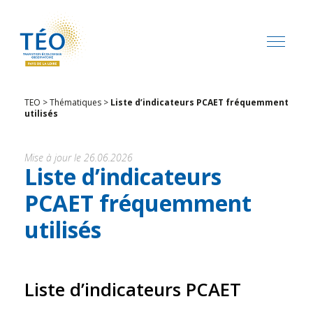
TEO
>
Thématiques
>
Liste d’indicateurs PCAET fréquemment
utilisés
Mise à jour le 26.06.2026
Liste d’indicateurs
PCAET fréquemment
utilisés
Liste d’indicateurs PCAET