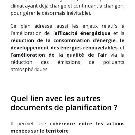
climat ayant déjà changé et continuant à changer ;
pour gérer le désormais inévitable).
Ce plan adresse aussi les enjeux relatifs à
l’amélioration de l’
efficacité énergétique
et la
réduction de la consommation d’énergie
,
le
développement des énergies renouvelables
, et
l’amélioration de la qualité de l’air
via la
réduction des émissions de polluants
atmosphériques.
Quel lien avec les autres
documents de planification ?
Il permet une
cohérence entre les actions
menées sur le territoire
.