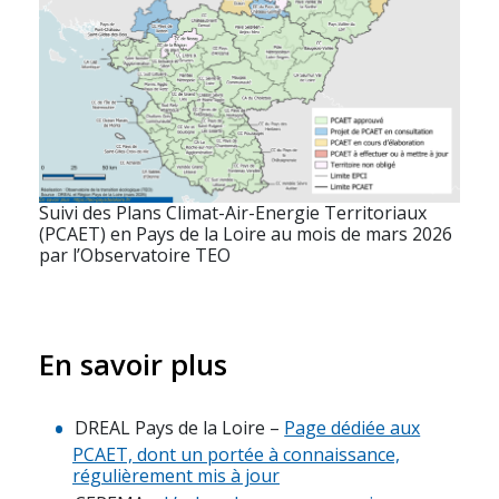
Suivi des Plans Climat-Air-Energie Territoriaux
(PCAET) en Pays de la Loire au mois de mars 2026
par l’Observatoire TEO
En savoir plus
DREAL Pays de la Loire –
Page dédiée aux
PCAET, dont un portée à connaissance,
régulièrement mis à jour