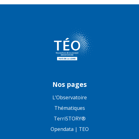
Nos pages
L’Observatoire
Thématiques
TerriSTORY®
Opendata | TEO