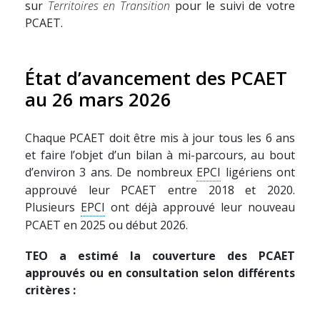
sur
Territoires en Transition
pour le suivi de votre
PCAET.
État d’avancement des PCAET
au 26 mars 2026
Chaque PCAET doit être mis à jour tous les 6 ans
et faire l’objet d’un bilan à mi-parcours, au bout
d’environ 3 ans. De nombreux
EPCI
ligériens ont
approuvé leur PCAET entre 2018 et 2020.
Plusieurs
EPCI
ont déjà approuvé leur nouveau
PCAET en 2025 ou début 2026.
TEO a estimé la couverture des PCAET
approuvés ou en consultation selon différents
critères :