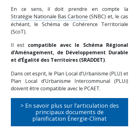
En ce sens, il doit prendre en compte la
Stratégie Nationale Bas Carbone
(SNBC) et, le cas
échéant, le Schéma de Cohérence Territoriale
(ScoT).
Il est
compatible avec le Schéma Régional
d’Aménagement, de Développement Durable
et d’Égalité des Territoires (SRADDET)
.
Dans cet esprit, le Plan Local d’Urbanisme (PLU) et
Plan Local d’Urbanisme Intercommunal (PLUi)
doivent être compatible avec le PCAET.
> En savoir plus sur l’articulation des
principaux documents de
planification Énergie-Climat