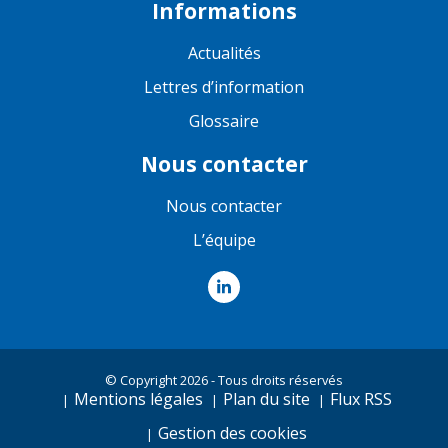
Informations
Actualités
Lettres d’information
Glossaire
Nous contacter
Nous contacter
L’équipe
© Copyright 2026 - Tous droits réservés
Mentions légales
Plan du site
Flux RSS
Gestion des cookies