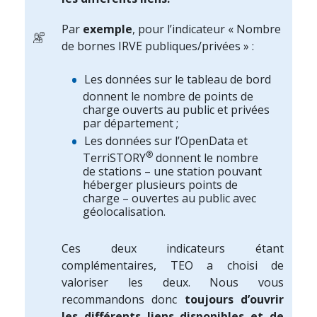
Par
exemple
, pour l’indicateur « Nombre
de bornes IRVE publiques/privées » :
Les données sur le tableau de bord
donnent le nombre de points de
charge ouverts au public et privées
par département ;
Les données sur l’OpenData et
®
TerriSTORY
donnent le nombre
de stations – une station pouvant
héberger plusieurs points de
charge – ouvertes au public avec
géolocalisation.
Ces deux indicateurs étant
complémentaires, TEO a choisi de
valoriser les deux. Nous vous
recommandons donc
toujours d’ouvrir
les différents liens disponibles et de