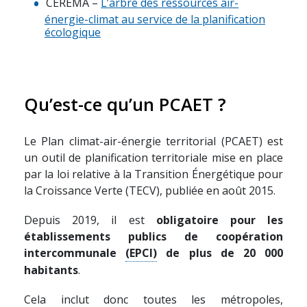
CEREMA –
L’arbre des ressources air-
énergie-climat au service de la planification
écologique
Qu’est-ce qu’un PCAET ?
Le Plan climat-air-énergie territorial (PCAET) est
un outil de planification territoriale mise en place
par la loi relative à la Transition Énergétique pour
la Croissance Verte (TECV), publiée en août 2015.
Depuis 2019, il est
obligatoire pour les
établissements publics de coopération
intercommunale
(EPCI)
de plus de 20 000
habitants
.
Cela inclut donc toutes les métropoles,