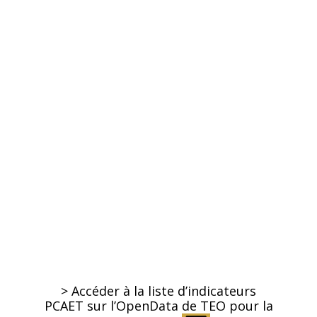
> Accéder à la liste d’indicateurs
PCAET sur l’OpenData de TEO pour la