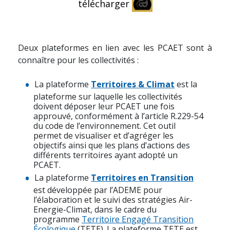
télécharger
Deux plateformes en lien avec les PCAET sont à
connaître pour les collectivités :
La plateforme
Territoires & Climat
est la
plateforme sur laquelle les collectivités
doivent déposer leur PCAET une fois
approuvé, conformément à l’article R.229-54
du code de l’environnement. Cet outil
permet de visualiser et d’agréger les
objectifs ainsi que les plans d’actions des
différents territoires ayant adopté un
PCAET.
La plateforme
Territoires en Transition
est développée par l’ADEME pour
l’élaboration et le suivi des stratégies Air-
Energie-Climat, dans le cadre du
programme
Territoire Engagé Transition
Écologique
(TETE). La plateforme TETE est