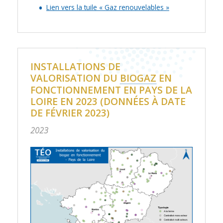
Lien vers la tuile « Gaz renouvelables »
INSTALLATIONS DE
VALORISATION DU
BIOGAZ
EN
FONCTIONNEMENT EN PAYS DE LA
LOIRE EN 2023 (DONNÉES À DATE
DE FÉVRIER 2023)
2023