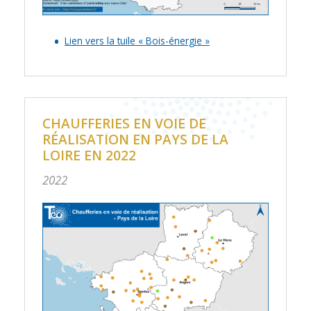
Lien vers la tuile « Bois-énergie »
CHAUFFERIES EN VOIE DE
RÉALISATION EN PAYS DE LA
LOIRE EN 2022
2022