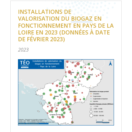
INSTALLATIONS DE
VALORISATION DU
BIOGAZ
EN
FONCTIONNEMENT EN PAYS DE LA
LOIRE EN 2023 (DONNÉES À DATE
DE FÉVRIER 2023)
2023