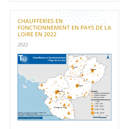
CHAUFFERIES EN
FONCTIONNEMENT EN PAYS DE LA
LOIRE EN 2022
2022