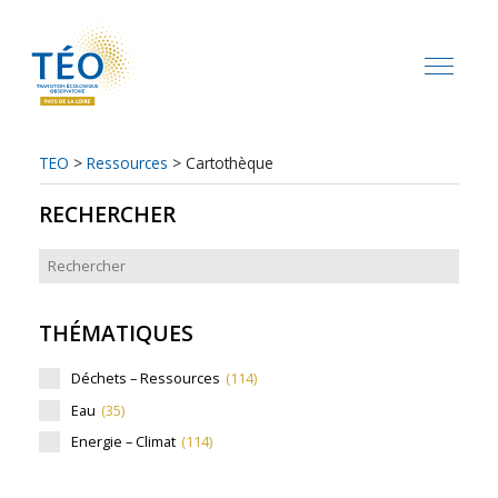
TEO
>
Ressources
>
Cartothèque
RECHERCHER
THÉMATIQUES
Déchets – Ressources
(114)
Eau
(35)
Energie – Climat
(114)