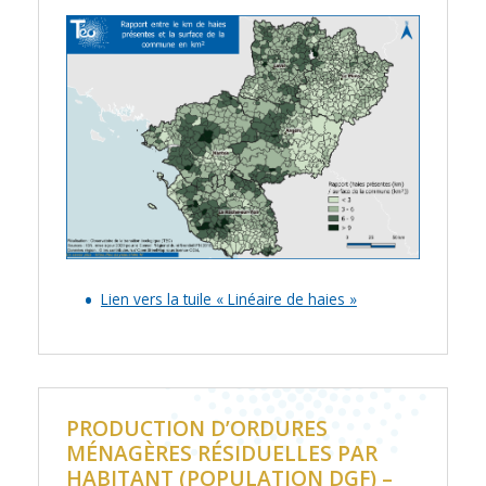
Lien vers la tuile « Linéaire de haies »
PRODUCTION D’ORDURES
MÉNAGÈRES RÉSIDUELLES PAR
HABITANT (POPULATION
DGF
) –