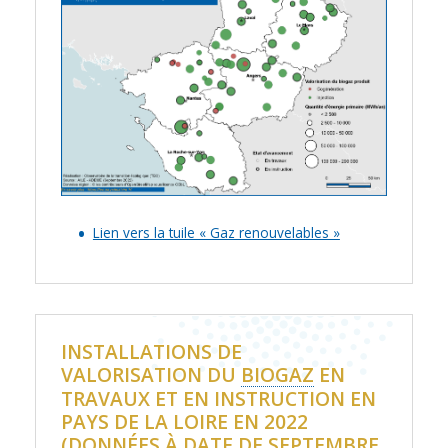
Lien vers la tuile « Gaz renouvelables »
INSTALLATIONS DE
VALORISATION DU
BIOGAZ
EN
TRAVAUX ET EN INSTRUCTION EN
PAYS DE LA LOIRE EN 2022
(DONNÉES À DATE DE SEPTEMBRE