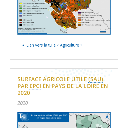
Lien vers la tuile « Agriculture »
SURFACE AGRICOLE UTILE
(SAU)
PAR
EPCI
EN PAYS DE LA LOIRE EN
2020
2020