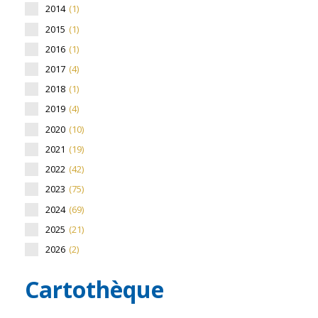
2014
(1)
2015
(1)
2016
(1)
2017
(4)
2018
(1)
2019
(4)
2020
(10)
2021
(19)
2022
(42)
2023
(75)
2024
(69)
2025
(21)
2026
(2)
Cartothèque