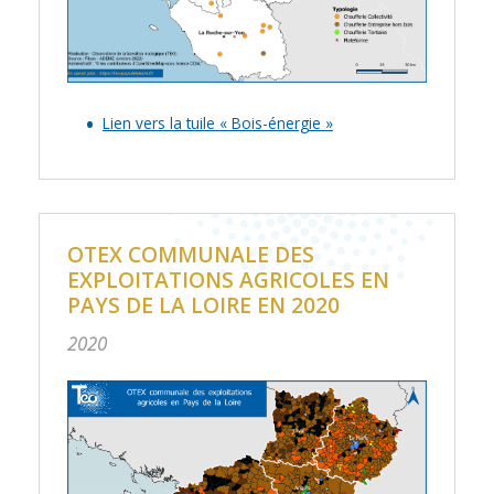
Lien vers la tuile « Bois-énergie »
OTEX COMMUNALE DES
EXPLOITATIONS AGRICOLES EN
PAYS DE LA LOIRE EN 2020
2020