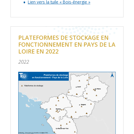
Lien vers la tuile « Bois-énergie »
PLATEFORMES DE STOCKAGE EN
FONCTIONNEMENT EN PAYS DE LA
LOIRE EN 2022
2022