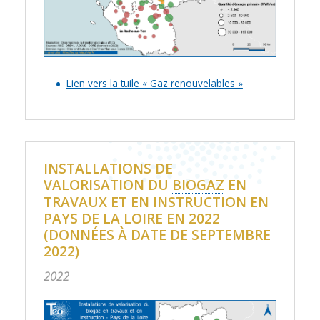
Lien vers la tuile « Gaz renouvelables »
INSTALLATIONS DE
VALORISATION DU
BIOGAZ
EN
TRAVAUX ET EN INSTRUCTION EN
PAYS DE LA LOIRE EN 2022
(DONNÉES À DATE DE SEPTEMBRE
2022)
2022