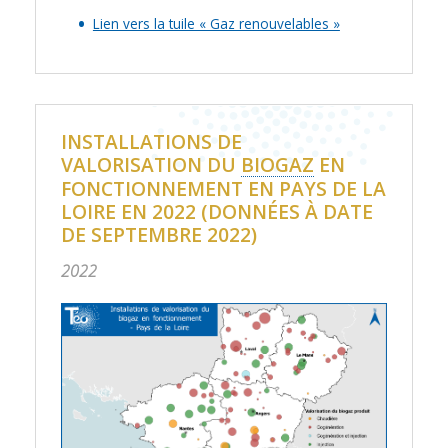
Lien vers la tuile « Gaz renouvelables »
INSTALLATIONS DE
VALORISATION DU
BIOGAZ
EN
FONCTIONNEMENT EN PAYS DE LA
LOIRE EN 2022 (DONNÉES À DATE
DE SEPTEMBRE 2022)
2022