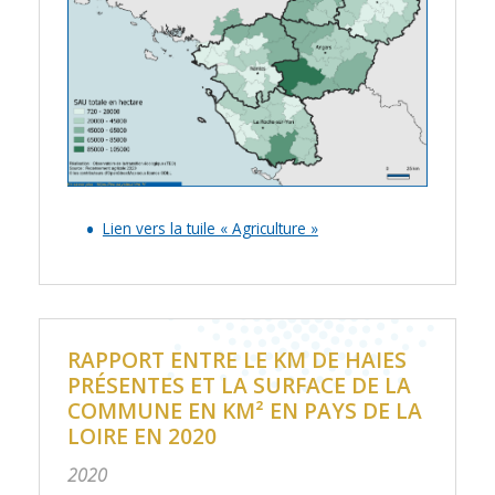
Lien vers la tuile « Agriculture »
RAPPORT ENTRE LE KM DE HAIES
PRÉSENTES ET LA SURFACE DE LA
COMMUNE EN KM² EN PAYS DE LA
LOIRE EN 2020
2020