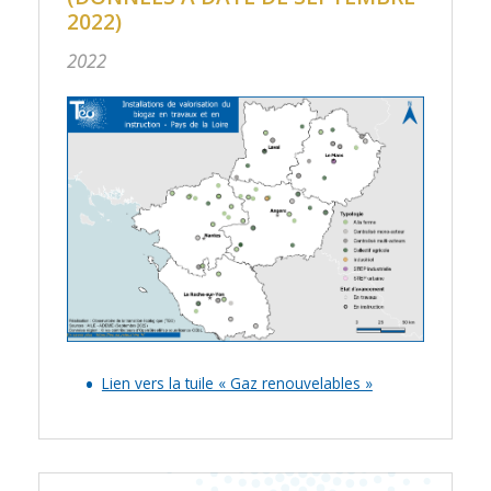
2022)
2022
Lien vers la tuile « Gaz renouvelables »