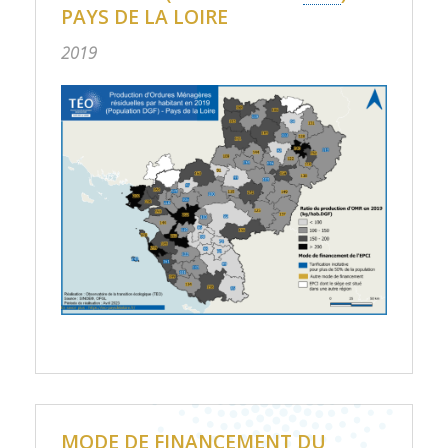
PAYS DE LA LOIRE
2019
MODE DE FINANCEMENT DU