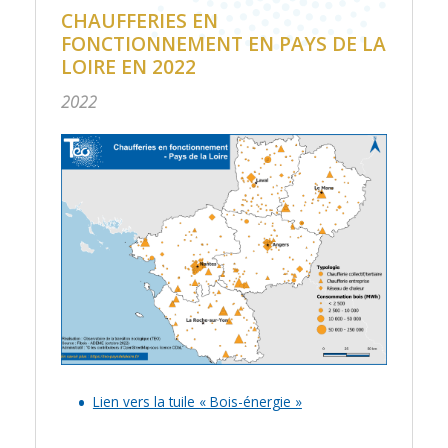
CHAUFFERIES EN
FONCTIONNEMENT EN PAYS DE LA
LOIRE EN 2022
2022
Lien vers la tuile « Bois-énergie »