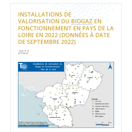
INSTALLATIONS DE
VALORISATION DU
BIOGAZ
EN
FONCTIONNEMENT EN PAYS DE LA
LOIRE EN 2022 (DONNÉES À DATE
DE SEPTEMBRE 2022)
2022