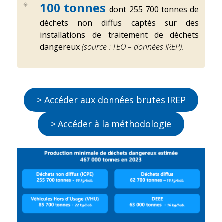
100 tonnes
dont 255 700 tonnes de
déchets non diffus captés sur des
installations de traitement de déchets
dangereux
(source : TEO – données IREP).
> Accéder aux données brutes IREP
> Accéder à la méthodologie