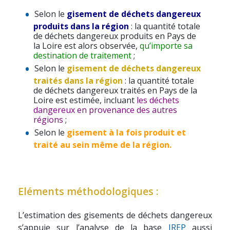
Selon le
gisement de déchets dangereux
produits dans la région
: la quantité totale
de déchets dangereux produits en Pays de
la Loire est alors observée,
qu’importe sa
destination de traitement
;
Selon le
gisement de déchets dangereux
traités dans la région
: la quantité totale
de déchets dangereux traités en Pays de la
Loire est estimée, incluant
les déchets
dangereux en provenance des autres
régions
;
Selon le
gisement à la fois produit et
traité au sein même de la région.
Eléments méthodologiques :
L’estimation des gisements de déchets dangereux
s’appuie sur l’analyse de la base
IREP
aussi