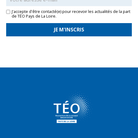
J'accepte d'être contacté(e) pour recevoir les actualités de la part
de TÉO Pays de La Loire.