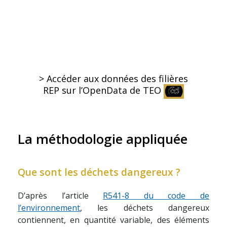
> Accéder aux données des filières
REP sur l’OpenData de TEO
La méthodologie appliquée
Que sont les déchets dangereux ?
D’après l’article
R541-8 du code de
l’environnement
, les déchets dangereux
contiennent, en quantité variable, des éléments