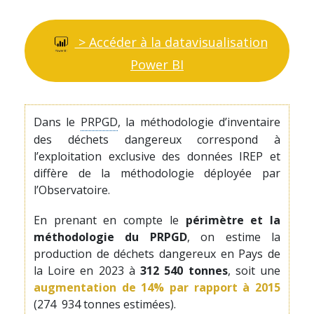
> Accéder à la datavisualisation
Power BI
Dans le
PRPGD
, la méthodologie d’inventaire
des déchets dangereux correspond à
l’exploitation exclusive des données IREP et
diffère de la méthodologie déployée par
l’Observatoire.
En prenant en compte le
périmètre et la
méthodologie du PRPGD
, on estime la
production de déchets dangereux en Pays de
la Loire en 2023 à
312 540 tonnes
, soit une
augmentation de 14% par rapport à 2015
(274 934 tonnes estimées).