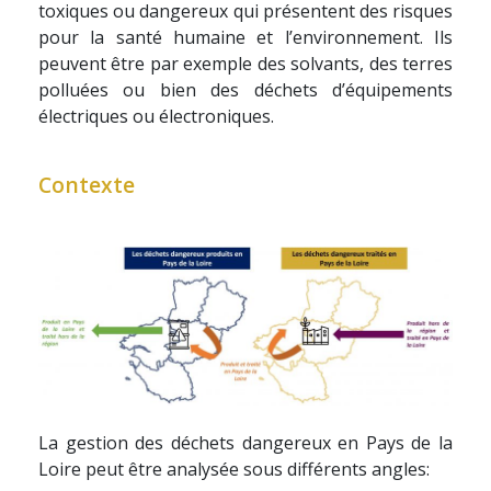
toxiques ou dangereux qui présentent des risques
pour la santé humaine et l’environnement. Ils
peuvent être par exemple des solvants, des terres
polluées ou bien des déchets d’équipements
électriques ou électroniques.
Contexte
La gestion des déchets dangereux en Pays de la
Loire peut être analysée sous différents angles: