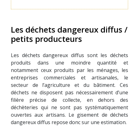
Les déchets dangereux diffus /
petits producteurs
Les déchets dangereux diffus sont les déchets
produits dans une moindre quantité et
notamment ceux produits par les ménages, les
entreprises commerciales et artisanales, le
secteur de l’agriculture et du bâtiment. Ces
déchets ne disposent pas nécessairement d’une
filière précise de collecte, en dehors des
déchèteries qui ne sont pas systématiquement
ouvertes aux artisans. Le gisement de déchets
dangereux diffus repose donc sur une estimation.