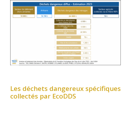
Les déchets dangereux spécifiques
collectés par EcoDDS