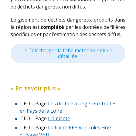
de déchets dangereux non diffus.
Le gisement de déchets dangereux produits dans
la région est
complété
par les données de filières
spécifiques et par l’estimation des déchets diffus.
> Télécharger la fiche méthodologique
détaillée
« En savoir plus »
TEO – Page
Les déchets dangereux traités
en Pays de la Loire
TEO – Page
L’amiante
TEO – Page
La filière REP Véhicules Hors
d’Usage VHU