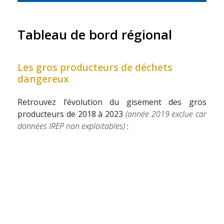
Tableau de bord régional
Les gros producteurs de déchets
dangereux
Retrouvez l’évolution du gisement des gros
producteurs de 2018 à 2023
(année 2019 exclue car
données IREP non exploitables)
: