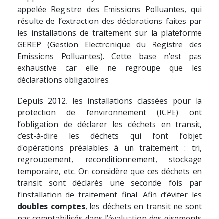
appelée Registre des Emissions Polluantes, qui
résulte de l’extraction des déclarations faites par
les installations de traitement sur la plateforme
GEREP (
Gestion Electronique du Registre des
Emissions Polluantes
). Cette base n’est pas
exhaustive car elle ne regroupe que les
déclarations obligatoires.
Depuis 2012, les installations classées pour la
protection de l’environnement (ICPE) ont
l’obligation de déclarer les déchets en transit,
c’est-à-dire les déchets qui font l’objet
d’opérations préalables à un traitement : tri,
regroupement, reconditionnement, stockage
temporaire, etc. On considère que ces déchets en
transit sont déclarés une seconde fois par
l’installation de traitement final. Afin d’éviter les
doubles comptes
, les déchets en transit ne sont
pas comptabilisés dans l’évaluation des gisements