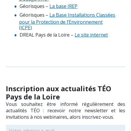
Géorisques –
La base IREP
Géorisques –
La Base Installations Classées
pour la Protection de l’Environnement
(ICPE)
DREAL Pays de la Loire –
Le site internet
Inscription aux actualités TÉO
Pays de la Loire
Vous souhaitez être informé régulièrement des
actualités TÉO : recevoir notre newsletter et les
invitations à nos webinaires, alors inscrivez-vous.