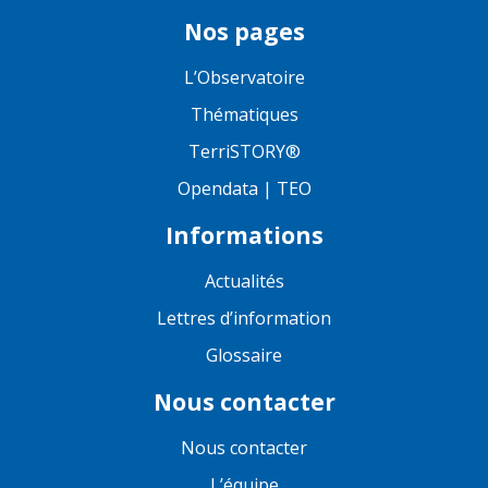
Nos pages
L’Observatoire
Thématiques
TerriSTORY®
Opendata | TEO
Informations
Actualités
Lettres d’information
Glossaire
Nous contacter
Nous contacter
L’équipe