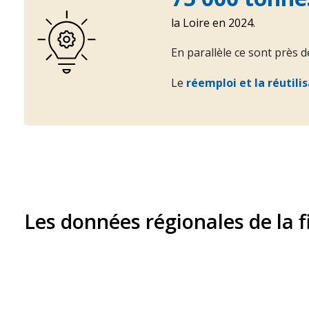
la Loire en 2024.
En parallèle ce sont près 
Le
réemploi et la réutili
Les données régionales de la f