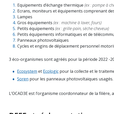
Equipements d’échange thermique
(ex : pompe à ch
Ecrans, moniteurs et équipements comprenant des
Lampes
Gros équipements
(ex : machine à laver, fours)
Petits équipements
(ex : grille-pain, sèche-cheveux)
Petits équipements informatiques et de télécomm
Panneaux photovoltaïques
Cycles et engins de déplacement personnel motori
3 éco-organismes sont agréés pour la période 2022 -20
Ecosystem
et
Ecologic
pour la collecte et le trait
Soren
pour les panneaux photovoltaïques usagés.
L’OCAD3E est l’organisme coordonnateur de la filière, 