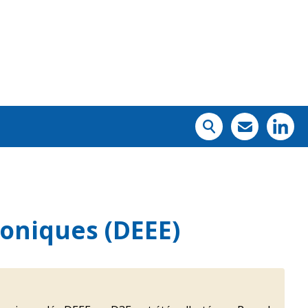
roniques (DEEE)