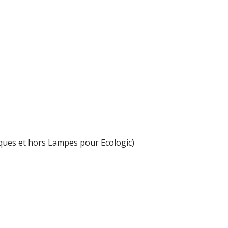
ïques et hors Lampes pour Ecologic)