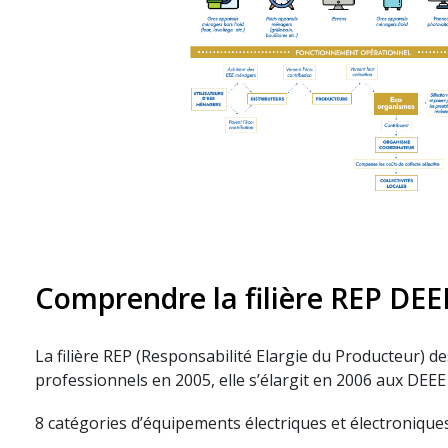
Comprendre la filière REP DEEE
La filière REP (Responsabilité Elargie du Producteur) d
professionnels en 2005, elle s’élargit en 2006 aux DE
8 catégories d’équipements électriques et électroniques 