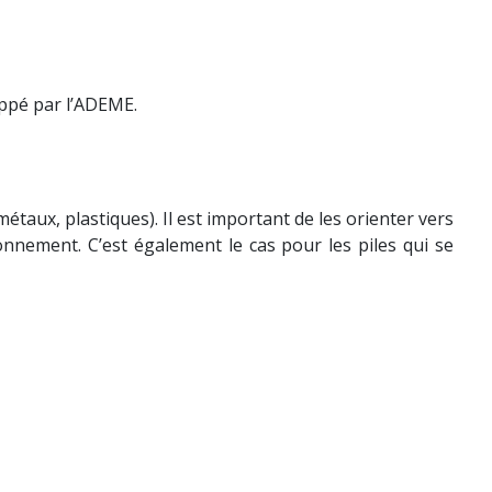
ppé par l’ADEME.
taux, plastiques). Il est important de les orienter vers
ironnement. C’est également le cas pour les piles qui se