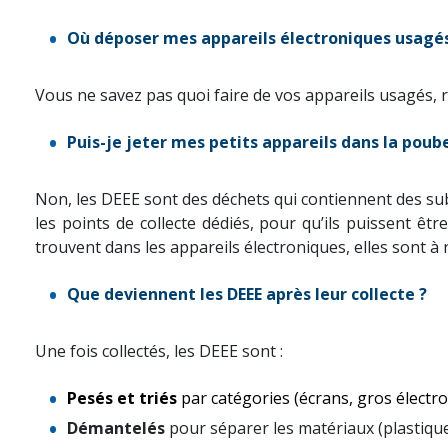
Où déposer mes appareils électroniques usagés
Vous ne savez pas quoi faire de vos appareils usagés, 
Puis-je jeter mes petits appareils dans la poube
Non, les DEEE sont des déchets qui contiennent des subs
les points de collecte dédiés, pour qu’ils puissent êtr
trouvent dans les appareils électroniques, elles sont à 
Que deviennent les DEEE après leur collecte ?
Une fois collectés, les DEEE sont :
Pesés et triés
par catégories (écrans, gros électro
Démantelés
pour séparer les matériaux (plastique