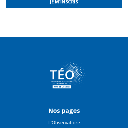
Nos pages
L’Observatoire