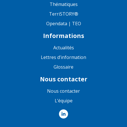
Thématiques
TerriSTORY®
Opendata | TEO
Informations
Actualités
Lettres d’information
Glossaire
Nous contacter
Nous contacter
L’équipe