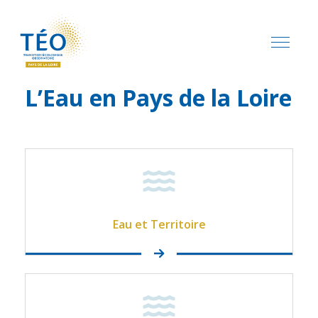
L’Eau en Pays de la Loire
Eau et Territoire