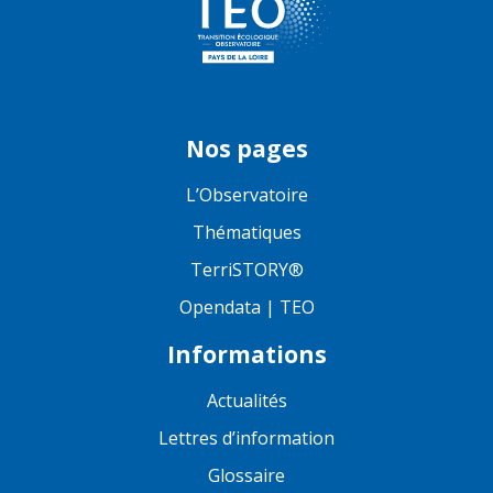
Nos pages
L’Observatoire
Thématiques
TerriSTORY®
Opendata | TEO
Informations
Actualités
Lettres d’information
Glossaire