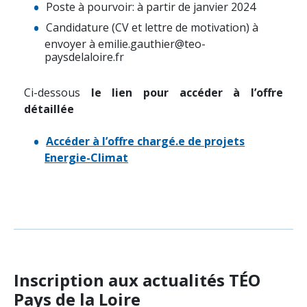
Poste à pourvoir: à partir de janvier 2024
Candidature (CV et lettre de motivation) à
envoyer à emilie.gauthier@teo-
paysdelaloire.fr
Ci-dessous
le lien pour accéder à l’offre
détaillée
Accéder à l’offre chargé.e de projets
Energie-Climat
Inscription aux actualités TÉO
Pays de la Loire