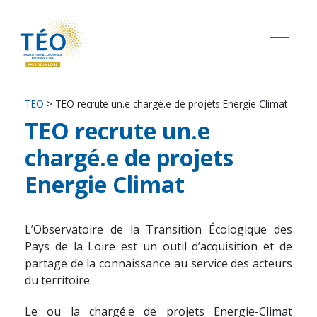
TEO
>
TEO recrute un.e chargé.e de projets Energie Climat
TEO recrute un.e
chargé.e de projets
Energie Climat
L’Observatoire de la Transition Écologique des
Pays de la Loire est un outil d’acquisition et de
partage de la connaissance au service des acteurs
du territoire.
Le ou la chargé.e de projets Energie-Climat