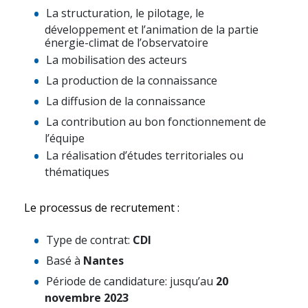
La structuration, le pilotage, le
développement et l’animation de la partie
énergie-climat de l’observatoire
La mobilisation des acteurs
La production de la connaissance
La diffusion de la connaissance
La contribution au bon fonctionnement de
l’équipe
La réalisation d’études territoriales ou
thématiques
Le processus de recrutement :
Type de contrat:
CDI
Basé à
Nantes
Période de candidature: jusqu’au
20
novembre 2023