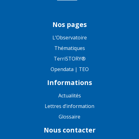
Nos pages
L’Observatoire
Thématiques
TerriSTORY®
Opendata | TEO
Informations
Actualités
Lettres d’information
Glossaire
Nous contacter