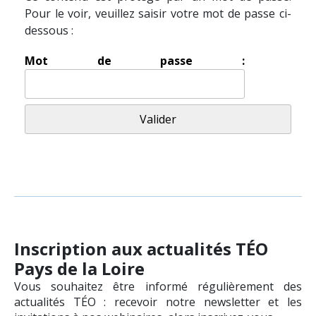
Pour le voir, veuillez saisir votre mot de passe ci-
dessous :
Mot de passe :
Inscription aux actualités TÉO
Pays de la Loire
Vous souhaitez être informé régulièrement des
actualités TÉO : recevoir notre newsletter et les