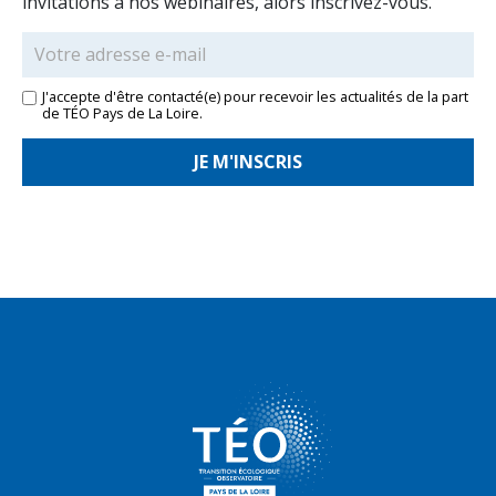
invitations à nos webinaires, alors inscrivez-vous.
J'accepte d'être contacté(e) pour recevoir les actualités de la part
de TÉO Pays de La Loire.