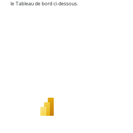
le Tableau de bord ci-dessous.