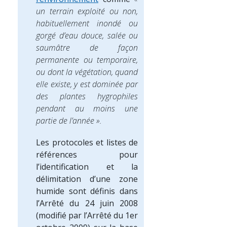
un terrain exploité ou non,
habituellement inondé ou
gorgé d’eau douce, salée ou
saumâtre de façon
permanente ou temporaire,
ou dont la végétation, quand
elle existe, y est dominée par
des plantes hygrophiles
pendant au moins une
partie de l’année ».
Les protocoles et listes de
références pour
l’identification et la
délimitation d’une zone
humide sont définis dans
l’Arrêté du 24 juin 2008
(modifié par l’Arrêté du 1er