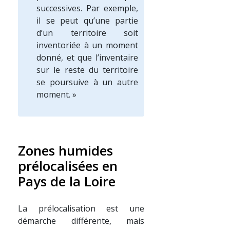
successives. Par exemple,
il se peut qu’une partie
d’un territoire soit
inventoriée à un moment
donné, et que l’inventaire
sur le reste du territoire
se poursuive à un autre
moment. »
Zones humides
prélocalisées en
Pays de la Loire
La prélocalisation est une
démarche différente, mais