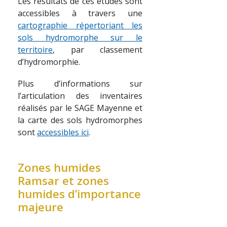
Les résultats de ces études sont
accessibles à travers une
cartographie répertoriant les
sols hydromorphe sur le
territoire
, par classement
d’hydromorphie.
Plus d’informations sur
l’articulation des inventaires
réalisés par le SAGE Mayenne et
la carte des sols hydromorphes
sont
accessibles ici
.
Zones humides
Ramsar et zones
humides d’importance
majeure