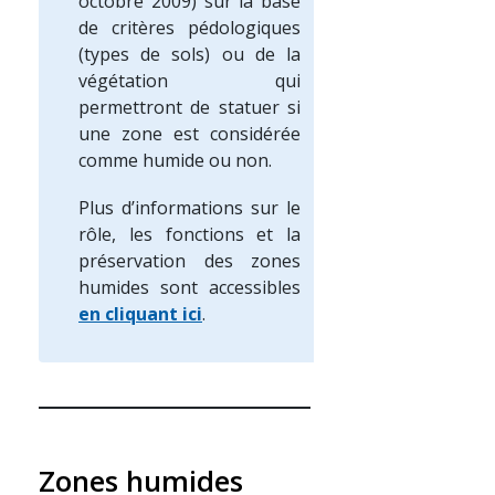
octobre 2009) sur la base
de critères pédologiques
(types de sols) ou de la
végétation qui
permettront de statuer si
une zone est considérée
comme humide ou non.
Plus d’informations sur le
rôle, les fonctions et la
préservation des zones
humides sont accessibles
en cliquant ici
.
Zones humides