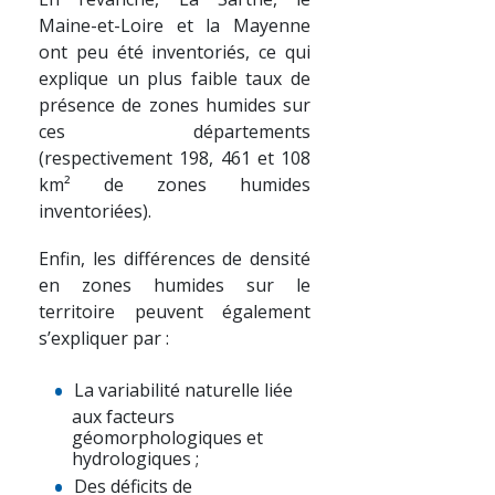
Maine-et-Loire et la Mayenne
ont peu été inventoriés, ce qui
explique un plus faible taux de
présence de zones humides sur
ces départements
(respectivement 198, 461 et 108
km² de zones humides
inventoriées).
Enfin, les différences de densité
en zones humides sur le
territoire peuvent également
s’expliquer par :
La variabilité naturelle liée
aux facteurs
géomorphologiques et
hydrologiques ;
Des déficits de