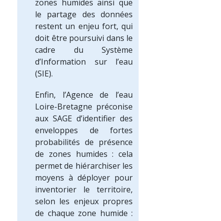
zones humides ainsi que
le partage des données
restent un enjeu fort, qui
doit être poursuivi dans le
cadre du Système
d’Information sur l’eau
(SIE).
Enfin, l’Agence de l’eau
Loire-Bretagne préconise
aux SAGE d’identifier des
enveloppes de fortes
probabilités de présence
de zones humides : cela
permet de hiérarchiser les
moyens à déployer pour
inventorier le territoire,
selon les enjeux propres
de chaque zone humide :