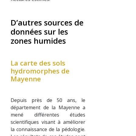
D’autres sources de
données sur les
zones humides
La carte des sols
hydromorphes de
Mayenne
Depuis près de 50 ans, le
département de la Mayenne a
mené différentes études
scientifiques visant à améliorer
la connaissance de la pédologie.