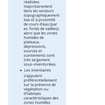
réalisées
majoritairement
dans les secteurs
topographiquement
bas et à proximité
de cours d’eau (par
ex. fonds de vallées),
alors que les zones
humides de
plateaux,
dépressions,
sources et
suintements sont
très largement
sous-inventoriées.
Les inventaires
s’appuient
préférentiellement
sur la présence de
végétation ou
d’habitats
caractéristiques des
zones humides.