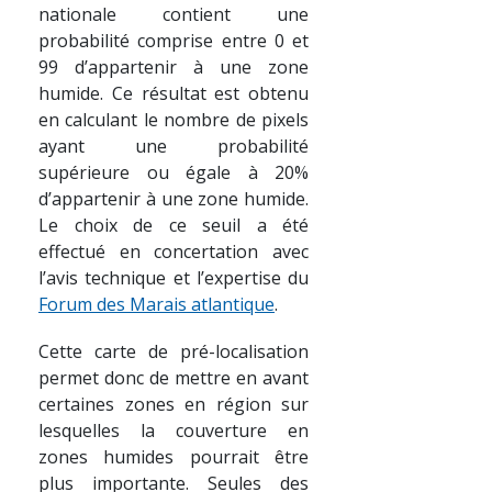
nationale contient une
probabilité comprise entre 0 et
99 d’appartenir à une zone
humide. Ce résultat est obtenu
en calculant le nombre de pixels
ayant une probabilité
supérieure ou égale à 20%
d’appartenir à une zone humide.
Le choix de ce seuil a été
effectué en concertation avec
l’avis technique et l’expertise du
Forum des Marais atlantique
.
Cette carte de pré-localisation
permet donc de mettre en avant
certaines zones en région sur
lesquelles la couverture en
zones humides pourrait être
plus importante. Seules des