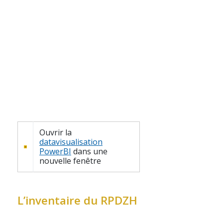
Ouvrir la
datavisualisation
PowerBI
dans une
nouvelle fenêtre
L’inventaire du RPDZH