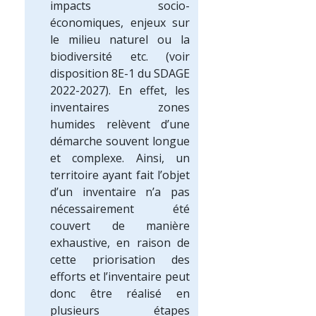
impacts socio-
économiques, enjeux sur
le milieu naturel ou la
biodiversité etc. (voir
disposition 8E-1 du SDAGE
2022-2027). En effet, les
inventaires zones
humides relèvent d’une
démarche souvent longue
et complexe. Ainsi, un
territoire ayant fait l’objet
d’un inventaire n’a pas
nécessairement été
couvert de manière
exhaustive, en raison de
cette priorisation des
efforts et l’inventaire peut
donc être réalisé en
plusieurs étapes