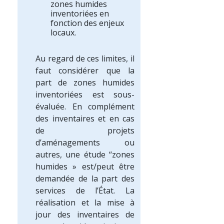
zones humides
inventoriées en
fonction des enjeux
locaux.
Au regard de ces limites, il
faut considérer que la
part de zones humides
inventoriées est sous-
évaluée. En complément
des inventaires et en cas
de projets
d’aménagements ou
autres, une étude “zones
humides » est/peut être
demandée de la part des
services de l’État. La
réalisation et la mise à
jour des inventaires de