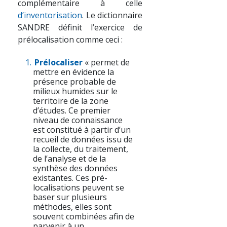
complémentaire à celle
d’inventorisation
. Le dictionnaire
SANDRE définit l’exercice de
prélocalisation comme ceci :
Prélocaliser
« permet de
mettre en évidence la
présence probable de
milieux humides sur le
territoire de la zone
d’études. Ce premier
niveau de connaissance
est constitué à partir d’un
recueil de données issu de
la collecte, du traitement,
de l’analyse et de la
synthèse des données
existantes. Ces pré-
localisations peuvent se
baser sur plusieurs
méthodes, elles sont
souvent combinées afin de
parvenir à un