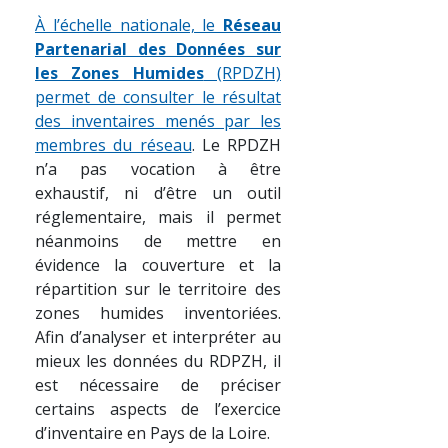
À l’échelle nationale, le
Réseau
Partenarial des Données sur
les Zones Humides
(RPDZH)
permet de consulter le résultat
des inventaires menés par les
membres du réseau
. Le RPDZH
n’a pas vocation à être
exhaustif, ni d’être un outil
réglementaire, mais il permet
néanmoins de mettre en
évidence la couverture et la
répartition sur le territoire des
zones humides inventoriées.
Afin d’analyser et interpréter au
mieux les données du RDPZH, il
est nécessaire de préciser
certains aspects de l’exercice
d’inventaire en Pays de la Loire.