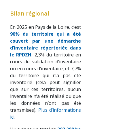
Bilan régional
En 2025 en Pays de la Loire, c’est
9
0
% du territoire qui a été
couvert par une démarche
d’inventaire répertoriée dans
le RPDZH
, 2,3% du territoire en
cours de validation d’inventaire
ou en cours d’inventaire, et 7,7%
du territoire qui n’a pas été
inventorié (cela peut signifier
que sur ces territoires, aucun
inventaire n’a été réalisé ou que
les données n’ont pas été
transmises).
Plus d’informations
ici
.