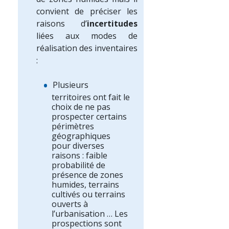
convient de préciser les
raisons d’
incertitudes
liées aux modes de
réalisation des inventaires
:
Plusieurs
territoires ont fait le
choix de ne pas
prospecter certains
périmètres
géographiques
pour diverses
raisons : faible
probabilité de
présence de zones
humides, terrains
cultivés ou terrains
ouverts à
l’urbanisation … Les
prospections sont