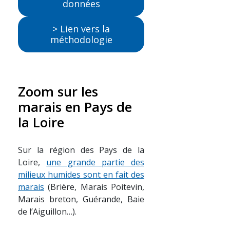
données
> Lien vers la
méthodologie
Zoom sur les
marais en Pays de
la Loire
Sur la région des Pays de la
Loire,
une grande partie des
milieux humides sont en fait des
marais
(Brière, Marais Poitevin,
Marais breton, Guérande, Baie
de l’Aiguillon…).