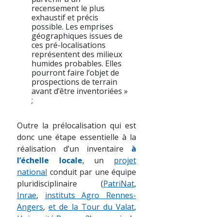
recensement le plus
exhaustif et précis
possible. Les emprises
géographiques issues de
ces pré-localisations
représentent des milieux
humides probables. Elles
pourront faire l’objet de
prospections de terrain
avant d’être inventoriées »
;
Outre la prélocalisation qui est
donc une étape essentielle à la
réalisation d’un inventaire
à
l’échelle locale
, un
projet
national
conduit par une équipe
pluridisciplinaire (
PatriNat
,
Inrae
,
instituts Agro Rennes-
Angers
,
et de la Tour du Valat
,