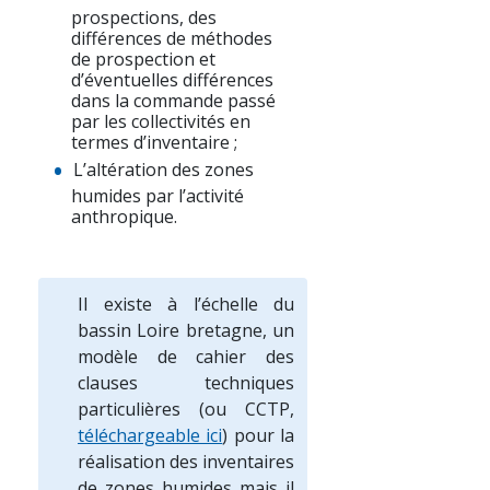
prospections, des
différences de méthodes
de prospection et
d’éventuelles différences
dans la commande passé
par les collectivités en
termes d’inventaire ;
L’altération des zones
humides par l’activité
anthropique.
Il existe à l’échelle du
bassin Loire bretagne, un
modèle de cahier des
clauses techniques
particulières (ou CCTP,
téléchargeable ici
) pour la
réalisation des inventaires
de zones humides mais il