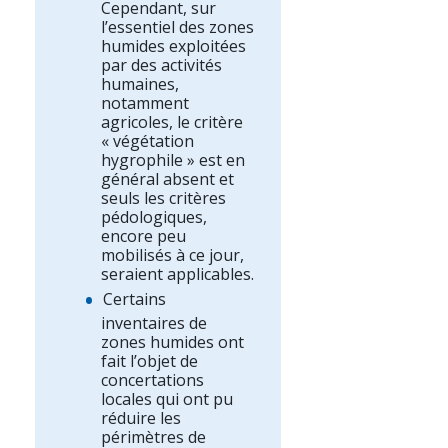
Cependant, sur
l’essentiel des zones
humides exploitées
par des activités
humaines,
notamment
agricoles, le critère
« végétation
hygrophile » est en
général absent et
seuls les critères
pédologiques,
encore peu
mobilisés à ce jour,
seraient applicables.
Certains
inventaires de
zones humides ont
fait l’objet de
concertations
locales qui ont pu
réduire les
périmètres de