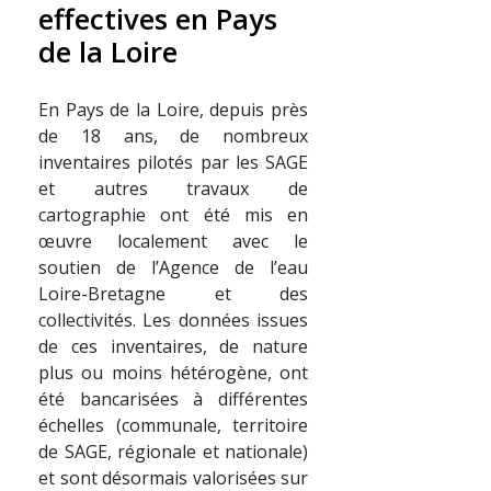
effectives en Pays
de la Loire
En Pays de la Loire, depuis près
de 18 ans, de nombreux
inventaires pilotés par les SAGE
et autres travaux de
cartographie ont été mis en
œuvre localement avec le
soutien de l’Agence de l’eau
Loire-Bretagne et des
collectivités. Les données issues
de ces inventaires, de nature
plus ou moins hétérogène, ont
été bancarisées à différentes
échelles (communale, territoire
de SAGE, régionale et nationale)
et sont désormais valorisées sur