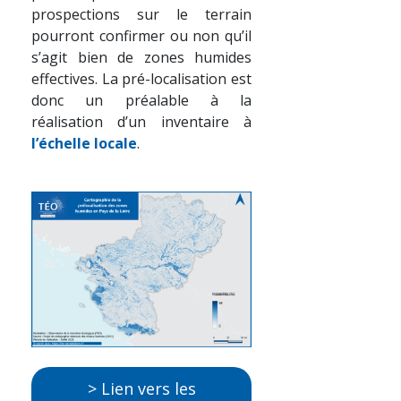
prospections sur le terrain
pourront confirmer ou non qu’il
s’agit bien de zones humides
effectives. La pré-localisation est
donc un préalable à la
réalisation d’un inventaire à
l’échelle locale
.
> Lien vers les