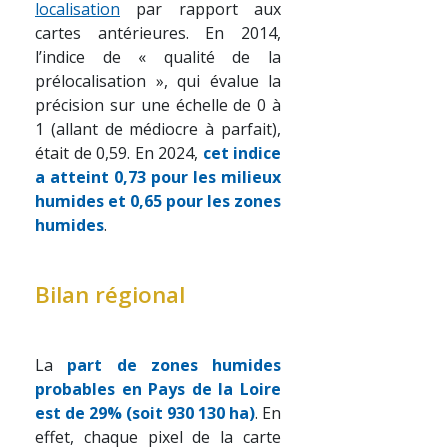
localisation
par rapport aux
cartes antérieures. En 2014,
l’indice de « qualité de la
prélocalisation », qui évalue la
précision sur une échelle de 0 à
1 (allant de médiocre à parfait),
était de 0,59. En 2024,
cet indice
a atteint 0,73 pour les milieux
humides et 0,65 pour les zones
humides
.
Bilan régional
La
part de zones humides
probables en Pays de la Loire
est de 29% (soit 930 130 ha)
. En
effet, chaque pixel de la carte