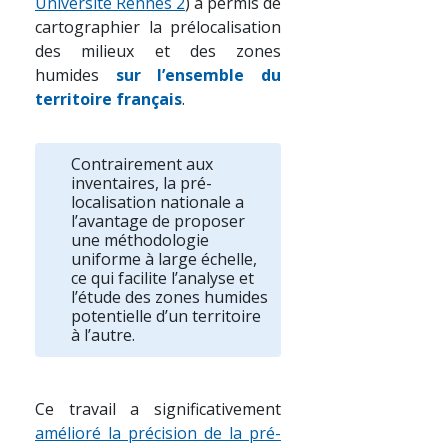
Université Rennes 2
) a permis de
cartographier la prélocalisation
des milieux et des zones
humides
sur l’
ensemble
du
territoire français
.
Contrairement aux
inventaires, la pré-
localisation nationale a
l’avantage de proposer
une méthodologie
uniforme à large échelle,
ce qui facilite l’analyse et
l’étude des zones humides
potentielle d’un territoire
à l’autre.
Ce travail a significativement
amélioré la précision de la pré-