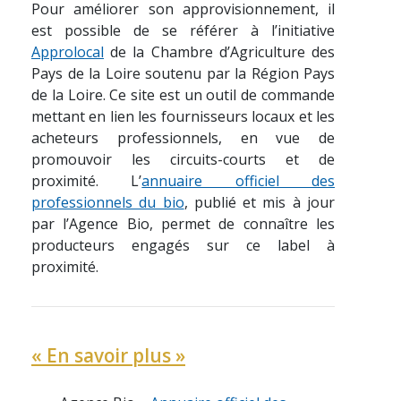
Pour améliorer son approvisionnement, il
est possible de se référer à l’initiative
Approlocal
de la Chambre d’Agriculture des
Pays de la Loire soutenu par la Région Pays
de la Loire. Ce site est un outil de commande
mettant en lien les fournisseurs locaux et les
acheteurs professionnels, en vue de
promouvoir les circuits-courts et de
proximité. L’
annuaire officiel des
professionnels du bio
, publié et mis à jour
par l’Agence Bio, permet de connaître les
producteurs engagés sur ce label à
proximité.
« En savoir plus »