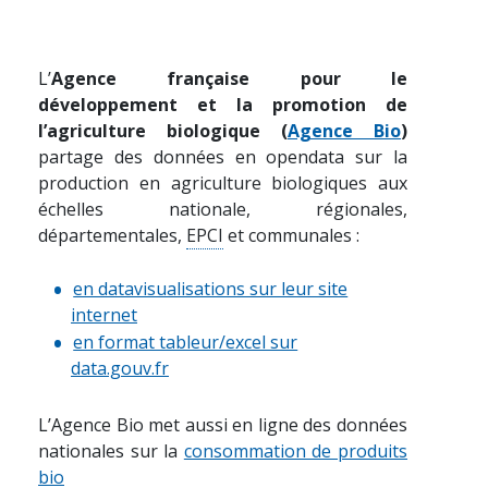
L’
Agence française pour le
développement et la promotion de
l’agriculture biologique (
Agence Bio
)
partage des données en opendata sur la
production en agriculture biologiques aux
échelles nationale, régionales,
départementales,
EPCI
et communales :
en datavisualisations sur leur site
internet
en format tableur/excel sur
data.gouv.fr
L’Agence Bio met aussi en ligne des données
nationales sur la
consommation de produits
bio