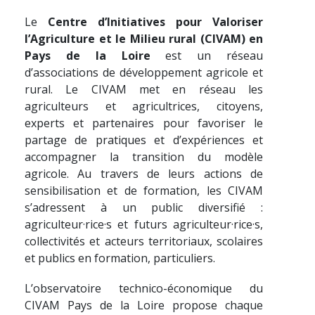
Le
Centre d’Initiatives pour Valoriser
l’Agriculture et le Milieu rural (CIVAM) en
Pays de la Loire
est un réseau
d’associations de développement agricole et
rural. Le CIVAM met en réseau les
agriculteurs et agricultrices, citoyens,
experts et partenaires pour favoriser le
partage de pratiques et d’expériences et
accompagner la transition du modèle
agricole.
Au travers de leurs actions de
sensibilisation et de formation, les CIVAM
s’adressent à un public diversifié :
agriculteur·rice·s et futurs agriculteur·rice·s,
collectivités et acteurs territoriaux, scolaires
et publics en formation, particuliers.
L’observatoire technico-économique du
CIVAM Pays de la Loire propose chaque