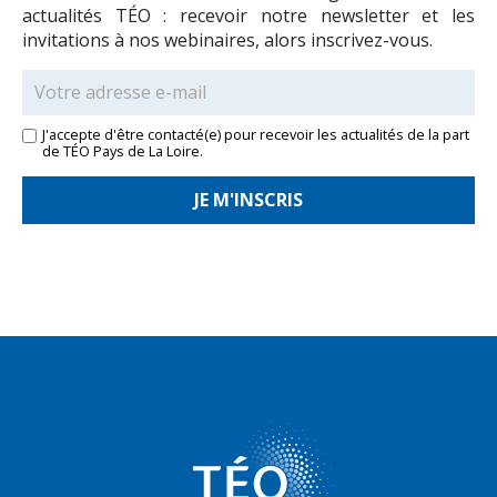
actualités TÉO : recevoir notre newsletter et les
invitations à nos webinaires, alors inscrivez-vous.
J'accepte d'être contacté(e) pour recevoir les actualités de la part
de TÉO Pays de La Loire.