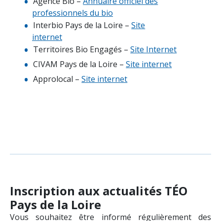
Agence Bio –
Annuaire officiel des
professionnels du bio
Interbio Pays de la Loire –
Site
internet
Territoires Bio Engagés –
Site Internet
CIVAM Pays de la Loire –
Site internet
Approlocal –
Site internet
Inscription aux actualités TÉO
Pays de la Loire
Vous souhaitez être informé régulièrement des