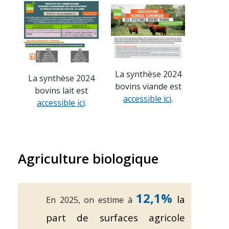
La synthèse 2024
La synthèse 2024
bovins viande est
bovins lait est
accessible ici
.
accessible ici
.
Agriculture biologique
12,1%
la
En 2025, on estime à
part de surfaces agricole