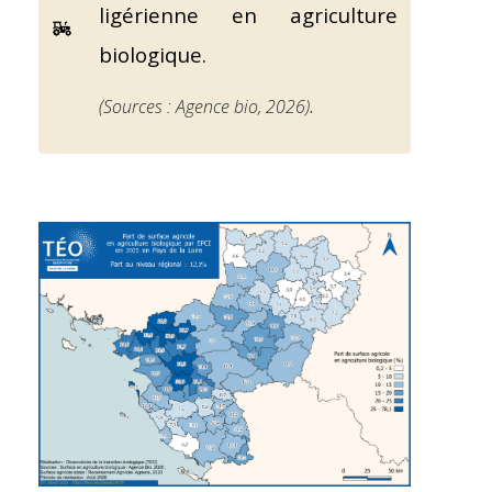
ligérienne en agriculture
biologique.
(Sources : Agence bio, 2026)
.