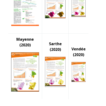
Mayenne
Sarthe
(2020)
Vendée
(2020)
(2020)