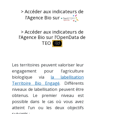
> Accéder aux indicateurs de
l’Agence Bio sur
> Accéder aux indicateurs de
l’Agence Bio sur l’OpenData de
TEO
Les territoires peuvent valoriser leur
engagement pour l’agriculture
biologique via
la labellisation
Territoire Bio Engagé
. Différents
niveaux de labellisation peuvent être
obtenus. Le premier niveau est
possible dans le cas où vous avez
atteint l’un ou les deux objectifs
suivants :