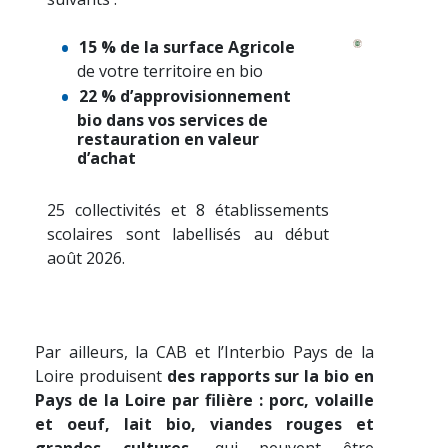
15 % de la surface Agricole
de votre territoire en bio
22 % d’approvisionnement
bio dans vos services de
restauration en valeur
d’achat
25 collectivités et 8 établissements
scolaires sont labellisés au début
août 2026.
Par ailleurs, la CAB et l’Interbio Pays de la
Loire produisent
des rapports sur la bio en
Pays de la Loire par filière : porc, volaille
et oeuf, lait bio, viandes rouges et