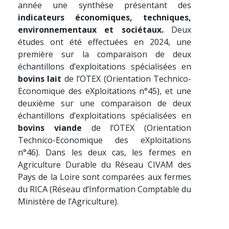
année une synthèse présentant des
indicateurs économiques, techniques,
environnementaux et sociétaux.
Deux
études ont été effectuées en 2024, une
première sur la comparaison de deux
échantillons d’exploitations spécialisées en
bovins lait
de l’OTEX (Orientation Technico-
Economique des eXploitations n°45), et une
deuxième sur une comparaison de deux
échantillons d’exploitations spécialisées en
bovins viande
de l’OTEX (Orientation
Technico-Economique des eXploitations
n°46). Dans les deux cas, les fermes en
Agriculture Durable du Réseau CIVAM des
Pays de la Loire sont comparées aux fermes
du RICA (Réseau d’Information Comptable du
Ministère de l’Agriculture).