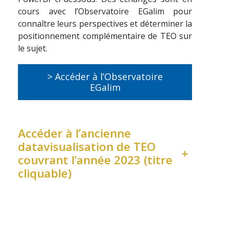
cours avec l’Observatoire EGalim pour
connaître leurs perspectives et déterminer la
positionnement complémentaire de TEO sur
le sujet.
> Accéder à l’Observatoire
EGalim
Accéder à l’ancienne
datavisualisation de TEO
+
couvrant l’année 2023 (titre
cliquable)