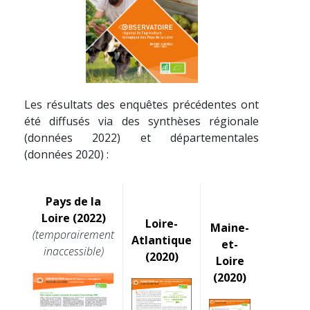
Les résultats des enquêtes précédentes ont
été diffusés via des synthèses régionale
(données 2022) et départementales
(données 2020) :
Pays de la
Loire (2022)
Loire-
Maine-
(temporairement
Atlantique
et-
inaccessible)
(2020)
Loire
(2020)