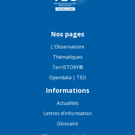
Nos pages
L’Observatoire
Thématiques
TerriSTORY®
Opendata | TEO
Informations
Actualités
Lettres d’information
Glossaire