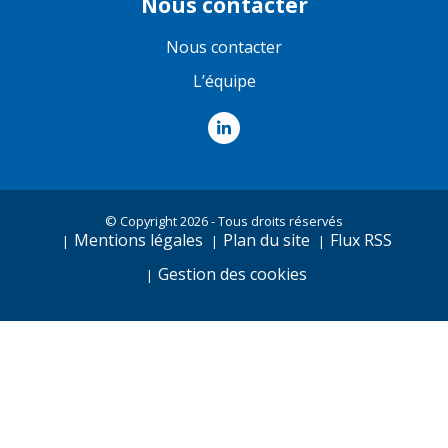
Nous contacter
Nous contacter
L’équipe
© Copyright 2026 - Tous droits réservés
Mentions légales
Plan du site
Flux RSS
Gestion des cookies