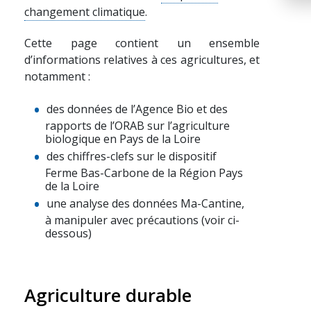
changement climatique
.
Cette page contient un ensemble
d’informations relatives à ces agricultures, et
notamment :
des données de l’Agence Bio et des
rapports de l’ORAB sur l’agriculture
biologique en Pays de la Loire
des chiffres-clefs sur le dispositif
Ferme Bas-Carbone de la Région Pays
de la Loire
une analyse des données Ma-Cantine,
à manipuler avec précautions (voir ci-
dessous)
Agriculture durable