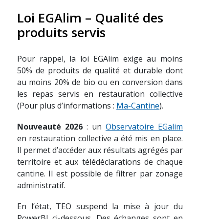
Loi EGAlim – Qualité des
produits servis
Pour rappel, la loi EGAlim exige au moins
50% de produits de qualité et durable dont
au moins 20% de bio ou en conversion dans
les repas servis en restauration collective
(Pour plus d’informations :
Ma-Cantine
).
Nouveauté 2026
: un
Observatoire EGalim
en restauration collective a été mis en place.
Il permet d’accéder aux résultats agrégés par
territoire et aux télédéclarations de chaque
cantine. Il est possible de filtrer par zonage
administratif.
En l’état, TEO suspend la mise à jour du
PowerBI ci-dessous. Des échanges sont en