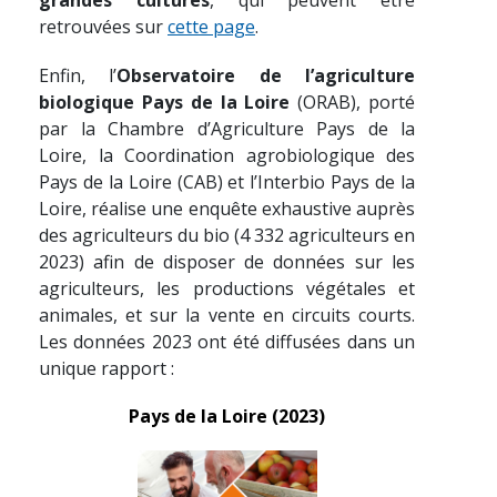
grandes cultures
, qui peuvent être
retrouvées sur
cette page
.
Enfin, l’
Observatoire de l’agriculture
biologique Pays de la Loire
(ORAB), porté
par la Chambre d’Agriculture Pays de la
Loire, la Coordination agrobiologique des
Pays de la Loire (CAB) et l’Interbio Pays de la
Loire, réalise une enquête exhaustive auprès
des agriculteurs du bio (4 332 agriculteurs en
2023) afin de disposer de données sur les
agriculteurs, les productions végétales et
animales, et sur la vente en circuits courts.
Les données 2023 ont été diffusées dans un
unique rapport :
Pays de la Loire (2023)