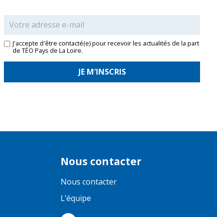
J'accepte d'être contacté(e) pour recevoir les actualités de la part
de TÉO Pays de La Loire.
Nous contacter
Nous contacter
L’équipe